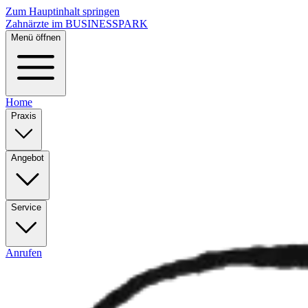
Zum Hauptinhalt springen
Zahnärzte im BUSINESSPARK
Menü öffnen
Home
Praxis
Angebot
Service
Anrufen